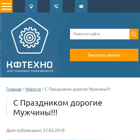
Заказать звонок
Главная
\
Новости
\ С Праздником дорогие Мужчины!!!
С Праздником дорогие
Мужчины!!!
Дата публикации: 22.02.2018