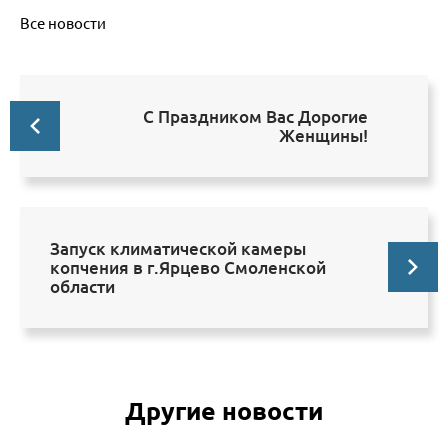
Все новости
С Праздником Вас Дорогие
Женщины!
Запуск климатической камеры
копчения в г.Ярцево Смоленской
области
Другие новости