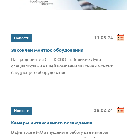
11.03.24
Закончен монтаж обоудования
На предприятии СППК СВОЕ г.Великие Луки
специалистами нашей компании закончен монтаж
следующего оборудования:
28.02.24
Камеры интенсивного охлаждения
В Дмитрове МО запущены в работу две камеры