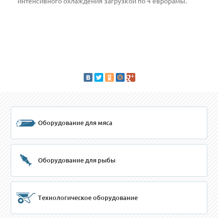
интенсивного охлаждения загрузкой по 4 еврорамы.
Оборудование для мяса
Оборудование для рыбы
Технологическое оборудование