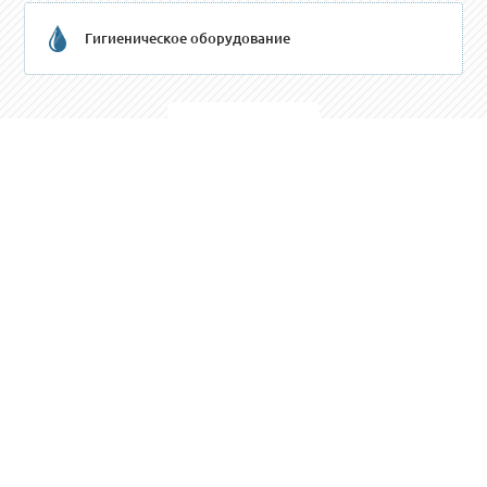
Гигиеническое оборудование