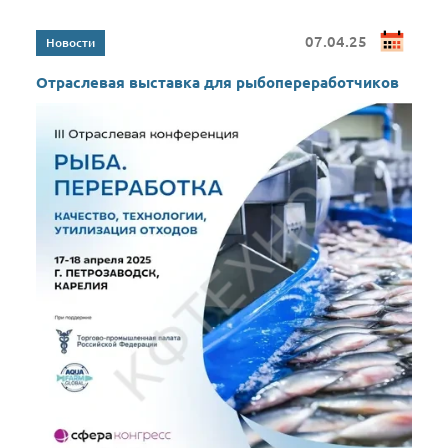
07.04.25
Отраслевая выставка для рыбопереработчиков